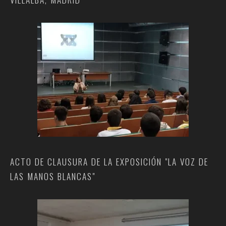
ACTO DE CLAUSURA DE LA EXPOSICIÓN "LA VOZ DE
LAS MANOS BLANCAS"