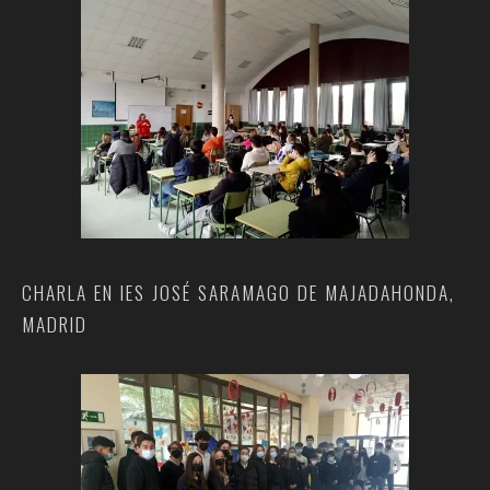
CHARLA EN IES JOSÉ SARAMAGO DE MAJADAHONDA,
MADRID