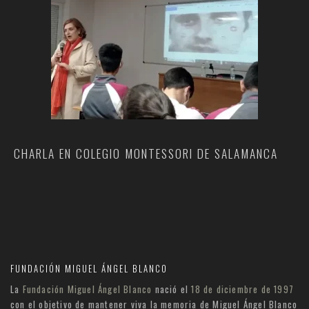
CHARLA EN COLEGIO MONTESSORI DE SALAMANCA
FUNDACIÓN MIGUEL ÁNGEL BLANCO
La
Fundación Miguel Ángel Blanco
nació el
18 de diciembre de 1997
con el objetivo de mantener viva la memoria de Miguel Ángel Blanco