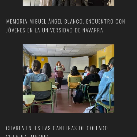
MEMORIA MIGUEL ÁNGEL BLANCO, ENCUENTRO CON
JÓVENES EN LA UNIVERSIDAD DE NAVARRA
CHARLA EN IES LAS CANTERAS DE COLLADO
VILLALBA, MADRID