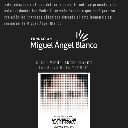
y de todas las víctimas del terrorismo. La entidad promotora de
esta fundación fue Radio Televisión Española que donó para su
creación los ingresos obtenidos durante el acto homenaje en
recuerdo de Miguel Ángel Blanco.
COMIC
MIGUEL ÁNGEL BLANCO
LA FUERZA DE LA MEMORIA