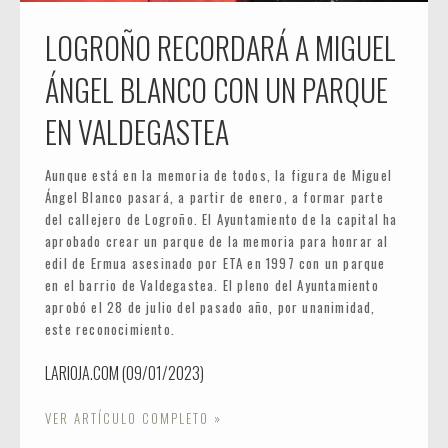
LOGROÑO RECORDARÁ A MIGUEL
ÁNGEL BLANCO CON UN PARQUE
EN VALDEGASTEA
Aunque está en la memoria de todos, la figura de Miguel
Ángel Blanco pasará, a partir de enero, a formar parte
del callejero de Logroño. El Ayuntamiento de la capital ha
aprobado crear un parque de la memoria para honrar al
edil de Ermua asesinado por ETA en 1997 con un parque
en el barrio de Valdegastea. El pleno del Ayuntamiento
aprobó el 28 de julio del pasado año, por unanimidad,
este reconocimiento.
LARIOJA.COM (09/01/2023)
VER ARTÍCULO COMPLETO »