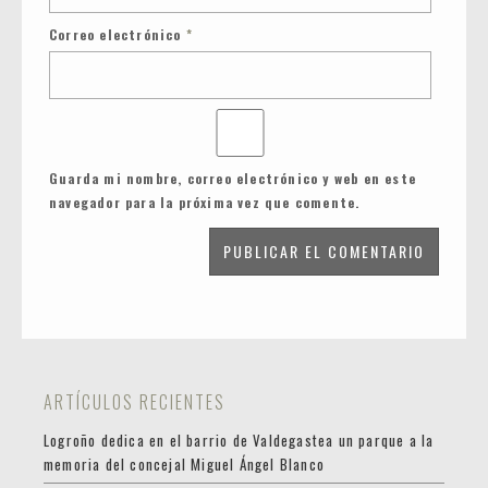
Correo electrónico
*
Guarda mi nombre, correo electrónico y web en este
navegador para la próxima vez que comente.
ARTÍCULOS RECIENTES
Logroño dedica en el barrio de Valdegastea un parque a la
memoria del concejal Miguel Ángel Blanco