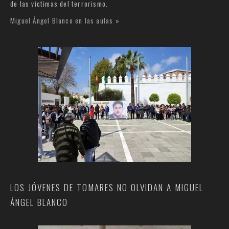
de las víctimas del terrorismo.
Miguel Ángel Blanco en las aulas »
LOS JÓVENES DE TOMARES NO OLVIDAN A MIGUEL
ÁNGEL BLANCO