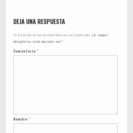
DEJA UNA RESPUESTA
Tu dirección de correo electrónico no será publicada.
Los campos
obligatorios están marcados con
*
Comentario
*
Nombre
*