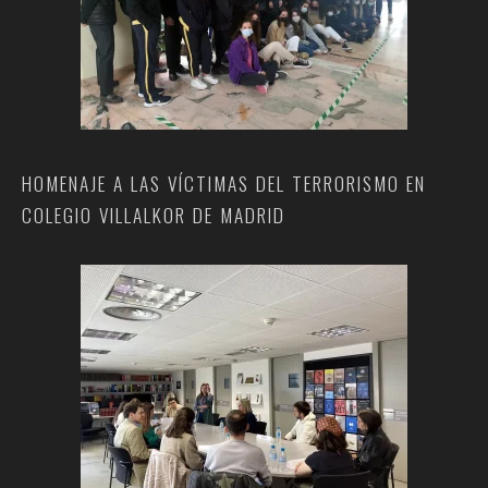
HOMENAJE A LAS VÍCTIMAS DEL TERRORISMO EN
COLEGIO VILLALKOR DE MADRID