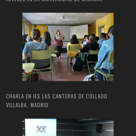
CHARLA EN IES LAS CANTERAS DE COLLADO
VILLALBA, MADRID