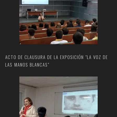
ACTO DE CLAUSURA DE LA EXPOSICIÓN "LA VOZ DE
LAS MANOS BLANCAS"