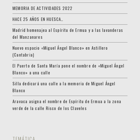
MEMORIA DE ACTIVIDADES 2022
HACE 25 AÑOS EN HUESCA…
Madrid homenajea al Espíritu de Ermua y a las lavanderas
del Manzanares
Nuevo espacio «Miguel Ángel Blanco» en Astillero
(Cantabria)
El Puerto de Santa María pone el nombre de «Miguel Ángel
Blanco» a una calle
Silla dedicará una calle a la memoria de Miguel Ángel
Blanco
Aravaca asigna el nombre de Espíritu de Ermua a la zona
verde de la calle Risco de los Claveles
TEMÁTICA