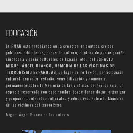
EDUCACIÓN
La
FMAB
está trabajando en la creación en centros cívicos
públicos: bibliotecas, casas de cultura, centros de participación
ciudadana y socio culturales de España, etc., del
ESPACIO
MIGUEL ÁNGEL BLANCO, MEMORIA DE LAS VÍCTIMAS DEL
TERRORISMO ESPAÑOLAS
, un lugar de reflexión, participación
cultural, consulta, estudio, sensibilización y homenaje
permanente sobre la Memoria de las víctimas del terrorismo, un
espacio reservado con este nombre desde donde dotar, organizar
y proponer contenidos culturales y educativos sobre la Memoria
de las víctimas del terrorismo.
Miguel Ángel Blanco en las aulas »