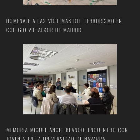
HOMENAJE A LAS VÍCTIMAS DEL TERRORISMO EN
COLEGIO VILLALKOR DE MADRID
MEMORIA MIGUEL ÁNGEL BLANCO, ENCUENTRO CON
JÓVENES EN LA UNIVERSIDAD DE NAVARRA