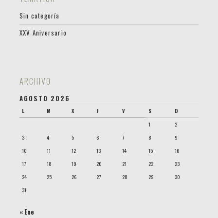
Sin categoría
XXV Aniversario
ARCHIVO
AGOSTO 2026
L
M
X
J
V
S
D
1
2
3
4
5
6
7
8
9
10
11
12
13
14
15
16
17
18
19
20
21
22
23
24
25
26
27
28
29
30
31
« Ene