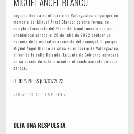
MIGUEL ÁNGEL BLANCO
Logroño dedica en el barrio de Valdegastea un parque en
memoria del Miguel Ángel Blanco; de esta forma, se
cumple el mandato del Pleno del Ayuntamiento que por
unanimidad aprobó el 28 de julio de 2022 dedicar un
espacio de la ciudad en recuerdo del concejal. El parque
Miguel Ángel Blanco se sitúa en el barrio de Valdegastea,
al sur de la calle Holanda. La Junta de Gobierno aprobará
en su sesión de este miércoles el nombramiento de este
parque.
EUROPA PRESS (09/01/2023)
VER ARTÍCULO COMPLETO »
DEJA UNA RESPUESTA