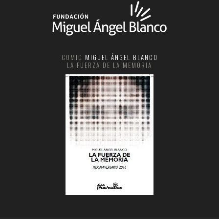
COMIC
MIGUEL ÁNGEL BLANCO
LA FUERZA DE LA MEMORIA