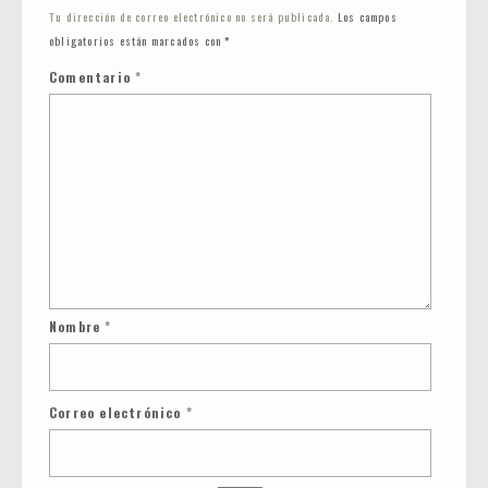
Tu dirección de correo electrónico no será publicada.
Los campos
obligatorios están marcados con
*
Comentario
*
Nombre
*
Correo electrónico
*