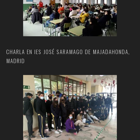
CHARLA EN IES JOSÉ SARAMAGO DE MAJADAHONDA,
MADRID