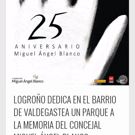
LOGROÑO DEDICA EN EL BARRIO
DE VALDEGASTEA UN PARQUE A
LA MEMORIA DEL CONCEJAL