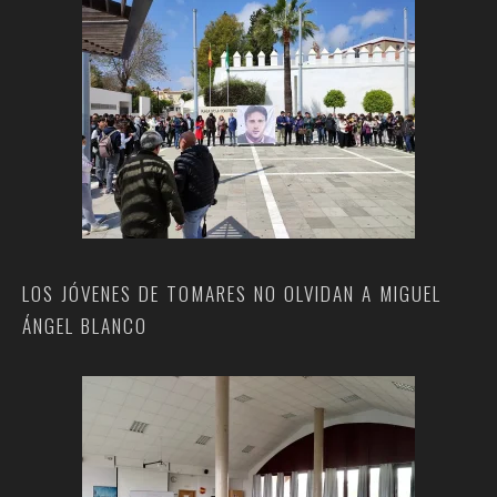
LOS JÓVENES DE TOMARES NO OLVIDAN A MIGUEL
ÁNGEL BLANCO