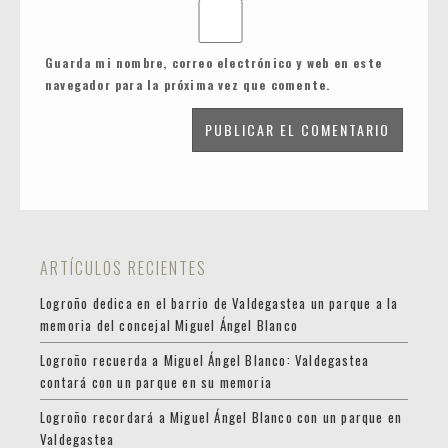
Guarda mi nombre, correo electrónico y web en este
navegador para la próxima vez que comente.
ARTÍCULOS RECIENTES
Logroño dedica en el barrio de Valdegastea un parque a la
memoria del concejal Miguel Ángel Blanco
Logroño recuerda a Miguel Ángel Blanco: Valdegastea
contará con un parque en su memoria
Logroño recordará a Miguel Ángel Blanco con un parque en
Valdegastea