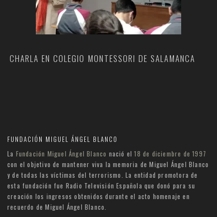
CHARLA EN COLEGIO MONTESSORI DE SALAMANCA
FUNDACIÓN MIGUEL ÁNGEL BLANCO
La
Fundación Miguel Ángel Blanco
nació el
18 de diciembre de 1997
con el objetivo de mantener viva la memoria de Miguel Ángel Blanco
y de todas las víctimas del terrorismo. La entidad promotora de
esta fundación fue Radio Televisión Española que donó para su
creación los ingresos obtenidos durante el acto homenaje en
recuerdo de Miguel Ángel Blanco.