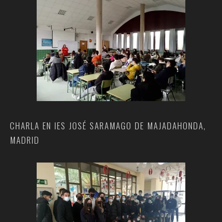
CHARLA EN IES JOSÉ SARAMAGO DE MAJADAHONDA,
MADRID