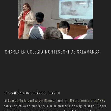
CHARLA EN COLEGIO MONTESSORI DE SALAMANCA
FUNDACIÓN MIGUEL ÁNGEL BLANCO
La
Fundación Miguel Ángel Blanco
nació el
18 de diciembre de 1997
con el objetivo de mantener viva la memoria de Miguel Ángel Blanco