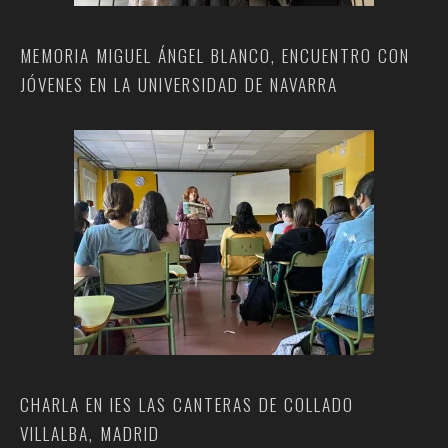
MEMORIA MIGUEL ÁNGEL BLANCO, ENCUENTRO CON
JÓVENES EN LA UNIVERSIDAD DE NAVARRA
CHARLA EN IES LAS CANTERAS DE COLLADO
VILLALBA, MADRID