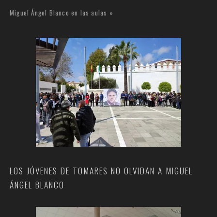
Miguel Ángel Blanco en las aulas »
LOS JÓVENES DE TOMARES NO OLVIDAN A MIGUEL
ÁNGEL BLANCO