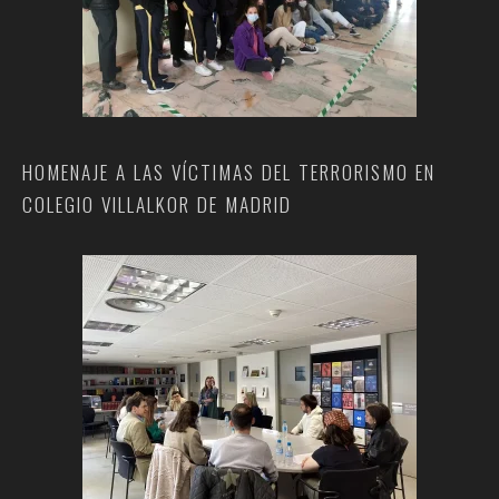
HOMENAJE A LAS VÍCTIMAS DEL TERRORISMO EN
COLEGIO VILLALKOR DE MADRID