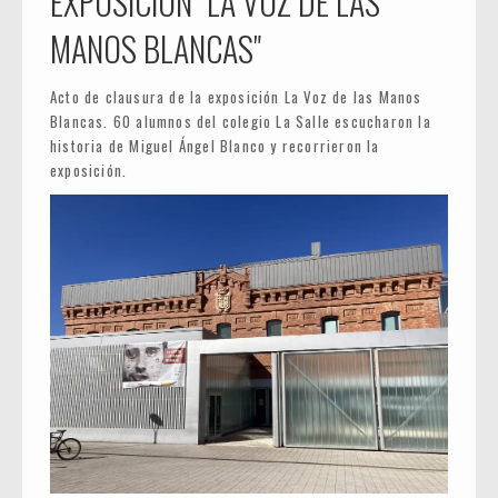
EXPOSICIÓN "LA VOZ DE LAS
MANOS BLANCAS"
Acto de clausura de la exposición La Voz de las Manos
Blancas. 60 alumnos del colegio La Salle escucharon la
historia de Miguel Ángel Blanco y recorrieron la
exposición.