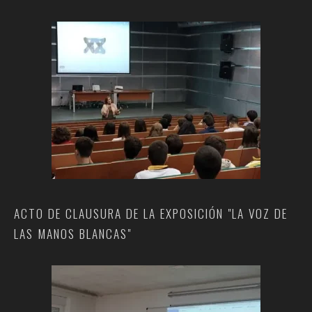
ACTO DE CLAUSURA DE LA EXPOSICIÓN "LA VOZ DE
LAS MANOS BLANCAS"