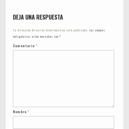
DEJA UNA RESPUESTA
Tu dirección de correo electrónico no será publicada.
Los campos
obligatorios están marcados con
*
Comentario
*
Nombre
*