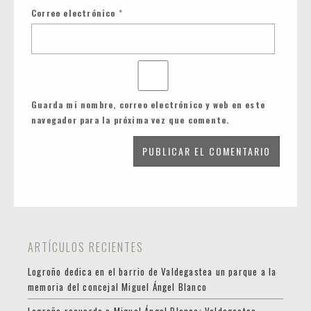
Correo electrónico
*
Guarda mi nombre, correo electrónico y web en este
navegador para la próxima vez que comente.
ARTÍCULOS RECIENTES
Logroño dedica en el barrio de Valdegastea un parque a la
memoria del concejal Miguel Ángel Blanco